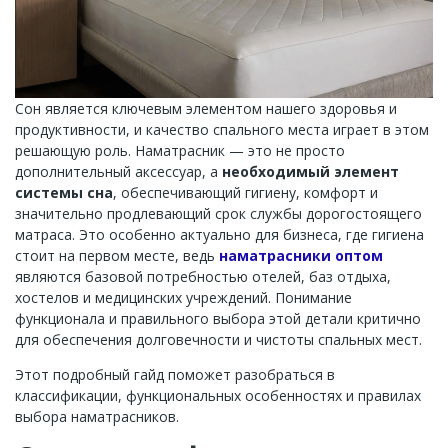
Сон является ключевым элементом нашего здоровья и
продуктивности, и качество спального места играет в этом
решающую роль. Наматрасник — это не просто
дополнительный аксессуар, а
необходимый элемент
системы сна
, обеспечивающий гигиену, комфорт и
значительно продлевающий срок службы дорогостоящего
матраса. Это особенно актуально для бизнеса, где гигиена
стоит на первом месте, ведь
наматрасники оптом
являются базовой потребностью отелей, баз отдыха,
хостелов и медицинских учреждений. Понимание
функционала и правильного выбора этой детали критично
для обеспечения долговечности и чистоты спальных мест.
Этот подробный гайд поможет разобраться в
классификации, функциональных особенностях и правилах
выбора наматрасников.