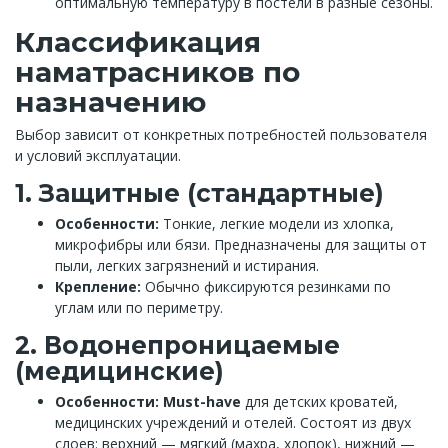
оптимальную температуру в постели в разные сезоны.
Классификация
наматрасников по
назначению
Выбор зависит от конкретных потребностей пользователя
и условий эксплуатации.
1. Защитные (стандартные)
Особенности:
Тонкие, легкие модели из хлопка,
микрофибры или бязи. Предназначены для защиты от
пыли, легких загрязнений и истирания.
Крепление:
Обычно фиксируются резинками по
углам или по периметру.
2. Водонепроницаемые
(медицинские)
Особенности:
Must-have
для детских кроватей,
медицинских учреждений и отелей. Состоят из двух
слоев: верхний — мягкий (махра, хлопок), нижний —