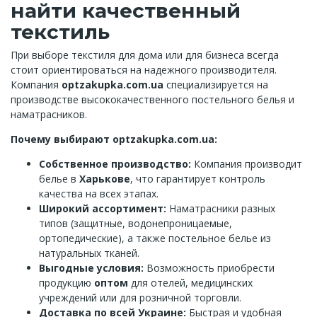
найти качественный
текстиль
При выборе текстиля для дома или для бизнеса всегда
стоит ориентироваться на надежного производителя.
Компания
optzakupka.com.ua
специализируется на
производстве высококачественного постельного белья и
наматрасников.
Почему выбирают optzakupka.com.ua:
Собственное производство:
Компания производит
белье в
Харькове
, что гарантирует контроль
качества на всех этапах.
Широкий ассортимент:
Наматрасники разных
типов (защитные, водонепроницаемые,
ортопедические), а также постельное белье из
натуральных тканей.
Выгодные условия:
Возможность приобрести
продукцию
оптом
для отелей, медицинских
учреждений или для розничной торговли.
Доставка по всей Украине:
Быстрая и удобная