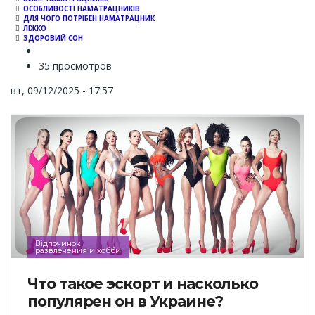
ОСОБЛИВОСТІ НАМАТРАЦНИКІВ
ДЛЯ ЧОГО ПОТРІБЕН НАМАТРАЦНИК
ЛІЖКО
ЗДОРОВИЙ СОН
35 просмотров
вт, 09/12/2025 - 17:57
Відпочинок
развлечения и хобби
Что такое эскорт и насколько
популярен он в Украине?