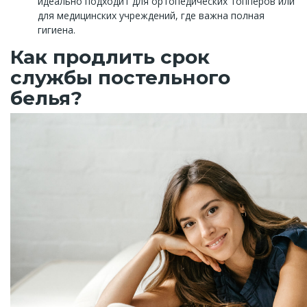
идеально подходит для ортопедических топперов или
для медицинских учреждений, где важна полная
гигиена.
Как продлить срок
службы постельного
белья?