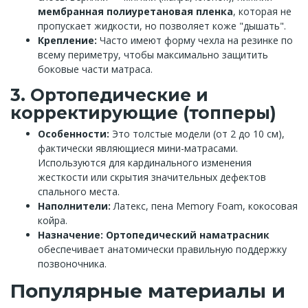
мембранная полиуретановая пленка
, которая не
пропускает жидкости, но позволяет коже "дышать".
Крепление:
Часто имеют форму чехла на резинке по
всему периметру, чтобы максимально защитить
боковые части матраса.
3. Ортопедические и
корректирующие (топперы)
Особенности:
Это толстые модели (от 2 до 10 см),
фактически являющиеся мини-матрасами.
Используются для кардинального изменения
жесткости или скрытия значительных дефектов
спального места.
Наполнители:
Латекс, пена Memory Foam, кокосовая
койра.
Назначение:
Ортопедический наматрасник
обеспечивает анатомически правильную поддержку
позвоночника.
Популярные материалы и