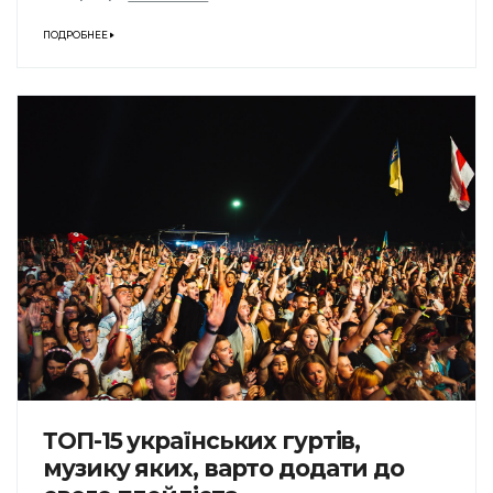
ПОДРОБНЕЕ
ТОП-15 українських гуртів,
музику яких, варто додати до