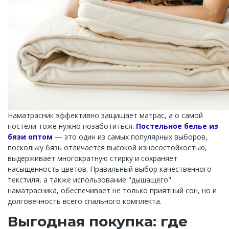
Наматрасник эффективно защищает матрас, а о самой
постели тоже нужно позаботиться.
Постельное белье из
бязи оптом
— это один из самых популярных выборов,
поскольку бязь отличается высокой износостойкостью,
выдерживает многократную стирку и сохраняет
насыщенность цветов. Правильный выбор качественного
текстиля, а также использование "дышащего"
наматрасника, обеспечивает не только приятный сон, но и
долговечность всего спального комплекта.
Выгодная покупка: где