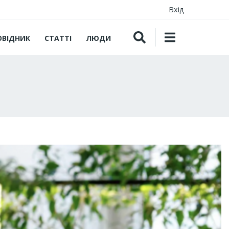
Вхід
ОВІДНИК
СТАТТІ
ЛЮДИ