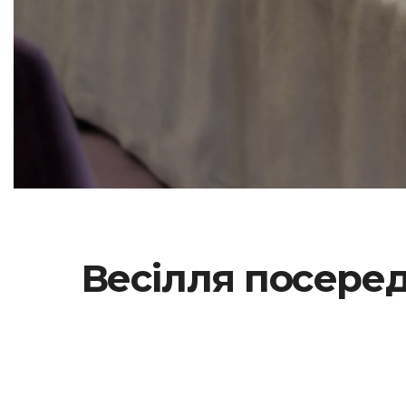
Весілля посеред