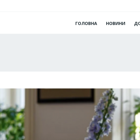
ГОЛОВНА
НОВИНИ
Д