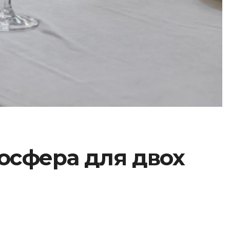
мосфера для двох