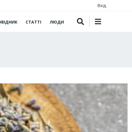
Вхід
ОВІДНИК
СТАТТІ
ЛЮДИ