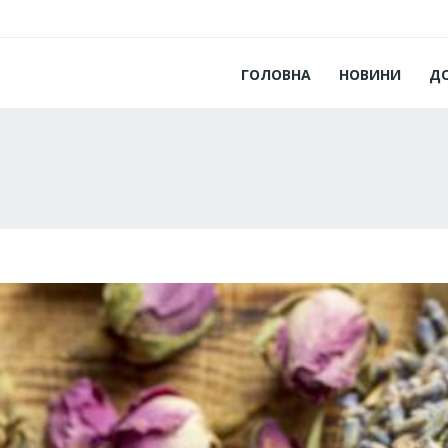
ГОЛОВНА
НОВИНИ
Д