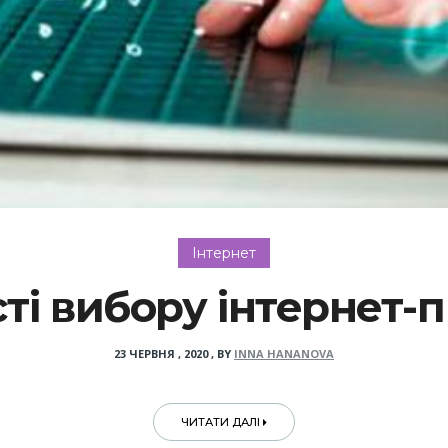
Інтернет
ті вибору інтернет-
23 ЧЕРВНЯ , 2020
,
BY
INNA HANANOVA
ЧИТАТИ ДАЛІ