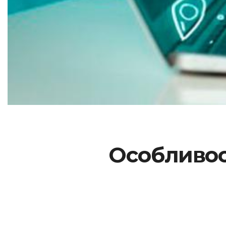
Особливос