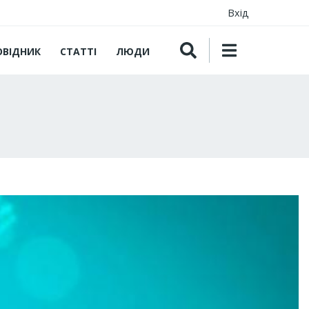
Вхід
ОВІДНИК
СТАТТІ
ЛЮДИ