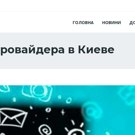
ГОЛОВНА
НОВИНИ
Д
провайдера в Киеве