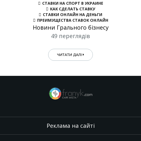
СТАВКИ НА СПОРТ В УКРАИНЕ
КАК СДЕЛАТЬ СТАВКУ
СТАВКИ ОНЛАЙН НА ДЕНЬГИ
ПРЕИМУЩЕСТВА СТАВОК ОНЛАЙН
Новини Грального бізнесу
49 переглядів
ЧИТАТИ ДАЛІ
Реклама на сайті