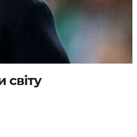
 світу