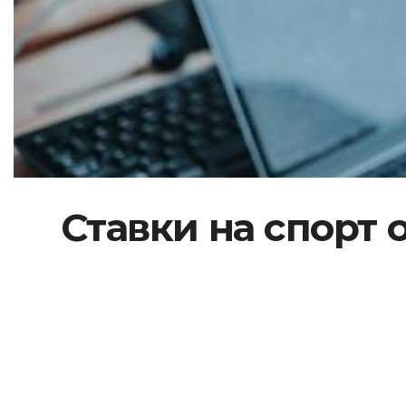
Ставки на спорт о