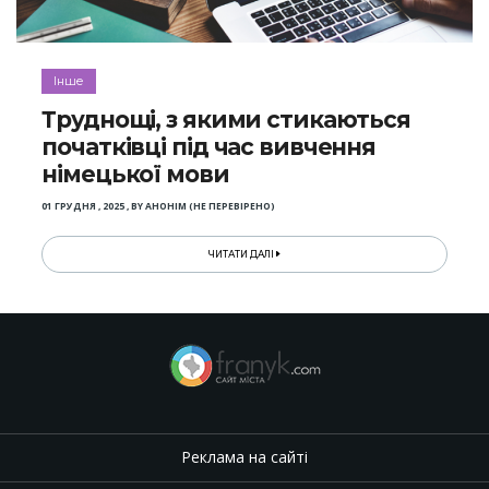
Інше
Труднощі, з якими стикаються
початківці під час вивчення
німецької мови
01 ГРУДНЯ , 2025
,
BY
АНОНІМ (НЕ ПЕРЕВІРЕНО)
ЧИТАТИ ДАЛІ
Реклама на сайті