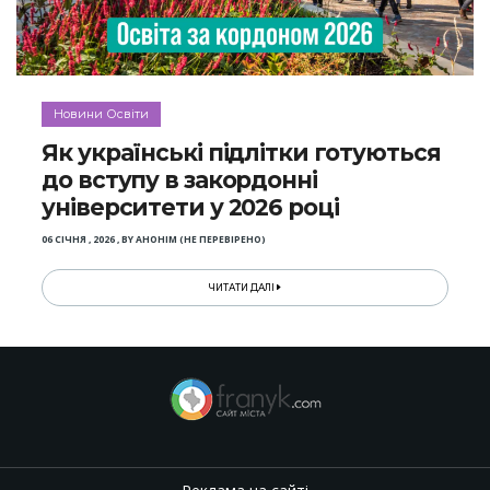
Новини Освіти
Як українські підлітки готуються
до вступу в закордонні
університети у 2026 році
06 СІЧНЯ , 2026
,
BY
АНОНІМ (НЕ ПЕРЕВІРЕНО)
ЧИТАТИ ДАЛІ