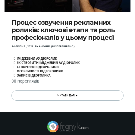
Процес озвучення рекламних
роликів: ключові етапи та роль
професіоналів у цьому процесі
24 ЛИПНЯ , 2023
,
BY
АНОНІМ (НЕ ПЕРЕВІРЕНО)
ІМІДЖЕВИЙ АУДІОРОЛИК
ЯК СТВОРИТИ ІМІДЖЕВИЙ АУДІОРОЛИК
СТВОРЕННЯ ВІДЕОРОЛИКІВ
ОСОБЛИВОСТІ ВІДЕОРОЛИКІВ
ЗАПИС ВІДЕОРОЛИКА
88 переглядів
ЧИТАТИ ДАЛІ