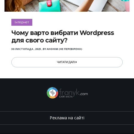
Інтернет
Чому варто вибрати Wordpress
для свого сайту?
30 ЛИСТОПАДА , 2023
,
BY
АНОНІМ (НЕ ПЕРЕВІРЕНО)
ЧИТАТИ ДАЛІ
Реклама на сайті