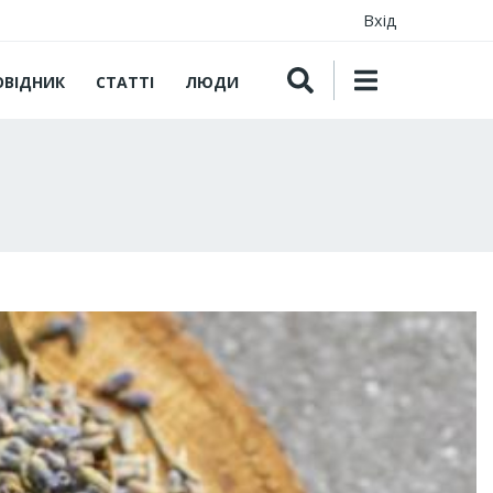
Вхід
ОВІДНИК
СТАТТІ
ЛЮДИ