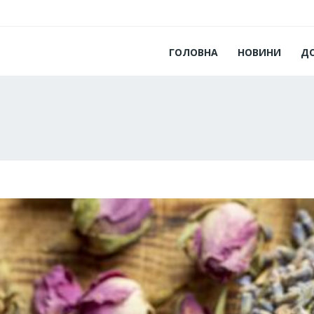
ГОЛОВНА
НОВИНИ
Д