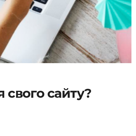
 свого сайту?