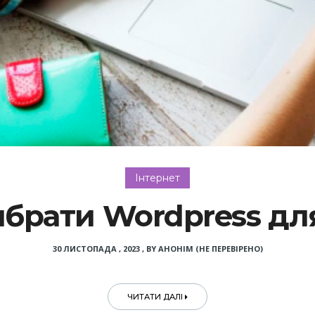
Інтернет
ибрати Wordpress для
30 ЛИСТОПАДА , 2023
,
BY
АНОНІМ (НЕ ПЕРЕВІРЕНО)
ЧИТАТИ ДАЛІ