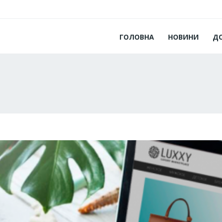
ГОЛОВНА
НОВИНИ
Д