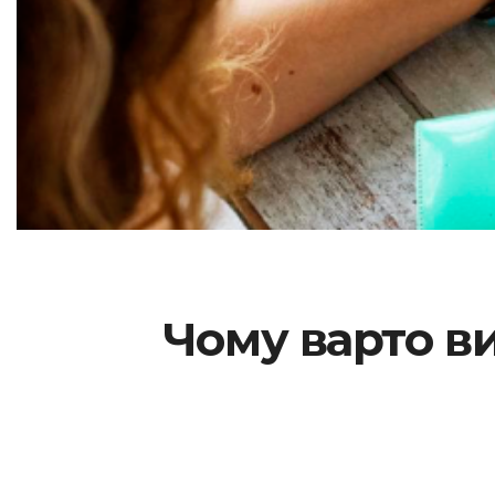
Чому варто в