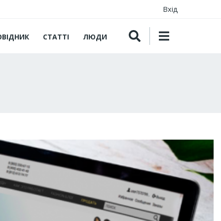
Вхід
ОВІДНИК
СТАТТІ
ЛЮДИ