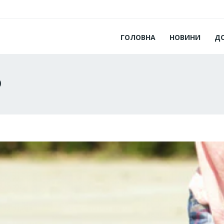
ГОЛОВНА
НОВИНИ
Д
p