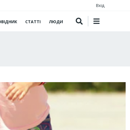
Вхід
ОВІДНИК
СТАТТІ
ЛЮДИ