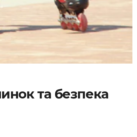
чинок та безпека