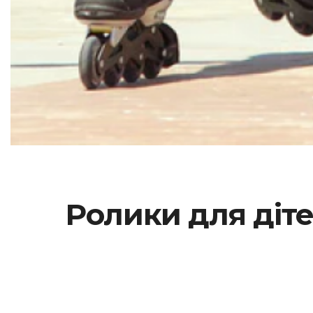
Ролики для діте