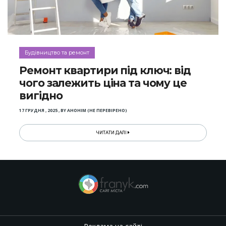
Будівництво та ремонт
Ремонт квартири під ключ: від
чого залежить ціна та чому це
вигідно
17 ГРУДНЯ , 2025
,
BY
АНОНІМ (НЕ ПЕРЕВІРЕНО)
ЧИТАТИ ДАЛІ