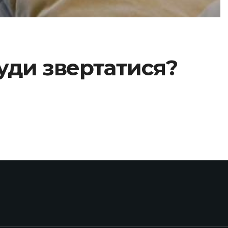
куди звертатися?