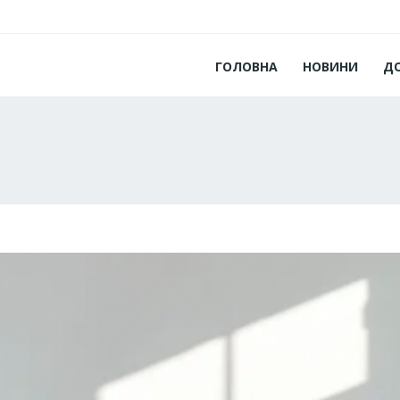
ГОЛОВНА
НОВИНИ
Д