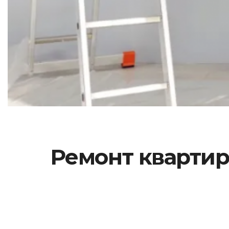
Ремонт квартири