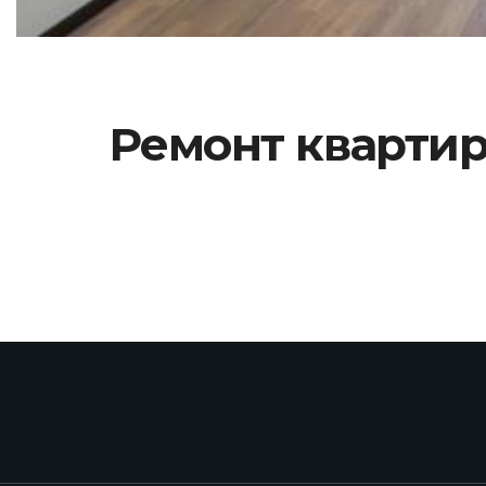
Ремонт квартири