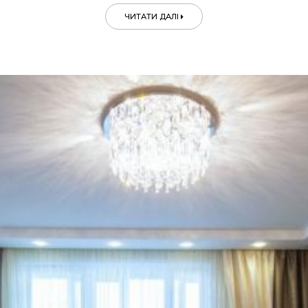
ЧИТАТИ ДАЛІ