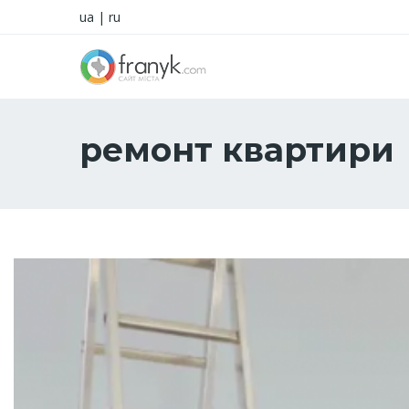
ua
|
ru
ремонт квартири