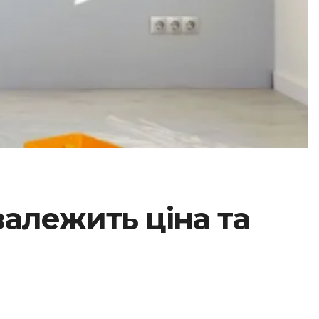
залежить ціна та