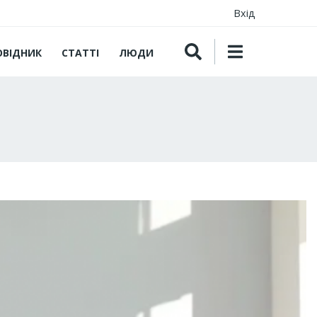
Вхід
ОВІДНИК
СТАТТІ
ЛЮДИ