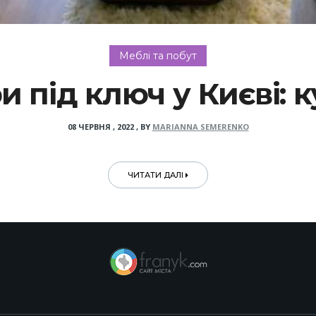
Меблі та побут
 під ключ у Києві: 
08 ЧЕРВНЯ , 2022
,
BY
MARIANNA SEMERENKO
ЧИТАТИ ДАЛІ