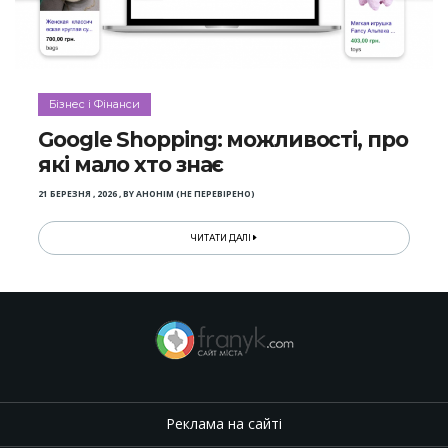
Бізнес і Фінанси
Google Shopping: можливості, про
які мало хто знає
21 БЕРЕЗНЯ , 2026
,
BY
АНОНІМ (НЕ ПЕРЕВІРЕНО)
ЧИТАТИ ДАЛІ
Реклама на сайті