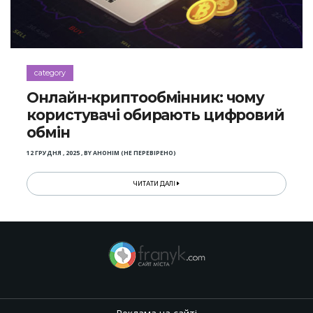
category
Онлайн-криптообмінник: чому
користувачі обирають цифровий
обмін
12 ГРУДНЯ , 2025
,
BY
АНОНІМ (НЕ ПЕРЕВІРЕНО)
ЧИТАТИ ДАЛІ