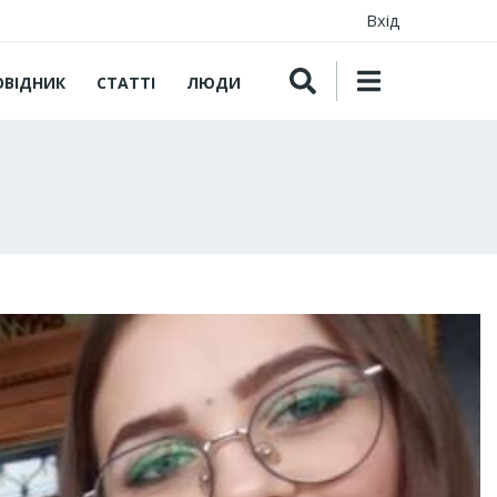
Вхід
ОВІДНИК
СТАТТІ
ЛЮДИ