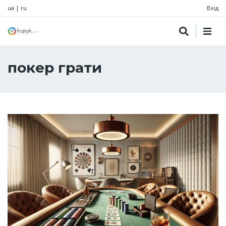
ua
|
ru
Вхід
покер грати