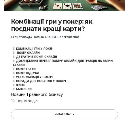
Комбінації гри у покер: як
поєднати кращі карти?
25 ЛИСТОПАДА , 2025
,
BY
АНОНІМ (НЕ ПЕРЕВІРЕНО)
КОМБІНАЦІЇ ГРИ У ПОКЕР
ПОКЕР ОНЛАЙН
ДЕ ГРАТИ В ПОКЕР ОНЛАЙН
ДОСЛІДЖЕННЯ ПЕРЕВАГ ПОКЕРУ ОНЛАЙН ДЛЯ ГРАВЦІВ НА ВЕЛИКІ
СТАВКИ
ПОКЕР ГРАТИ
ПОКЕР ВІДГУКИ
УСІ КОМБІНАЦІЇ У ПОКЕРІ
ПОРАДИ ДЛЯ НОВАЧКІВ У ПОКЕРІ
ФЛЕШ
БАНКРОЛЛ
Новини Грального бізнесу
15 переглядів
ЧИТАТИ ДАЛІ