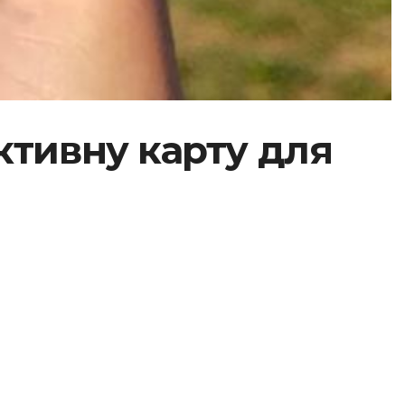
ктивну карту для