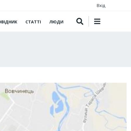
Вхід
ОВІДНИК
СТАТТІ
ЛЮДИ