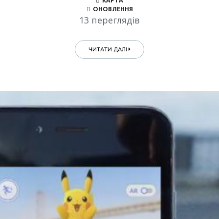
КАРТА
ОНОВЛЕННЯ
13 переглядів
ЧИТАТИ ДАЛІ