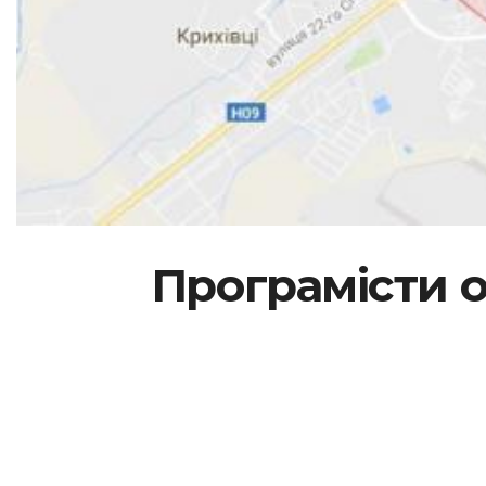
Програмісти о