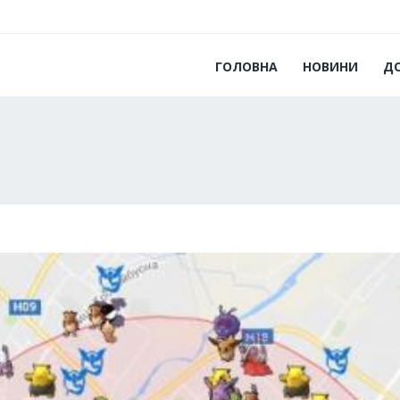
ГОЛОВНА
НОВИНИ
Д