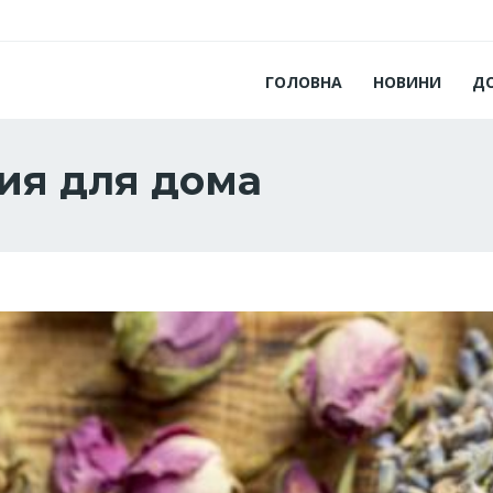
ГОЛОВНА
НОВИНИ
Д
ия для дома