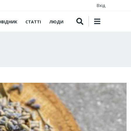
Вхід
ОВІДНИК
СТАТТІ
ЛЮДИ