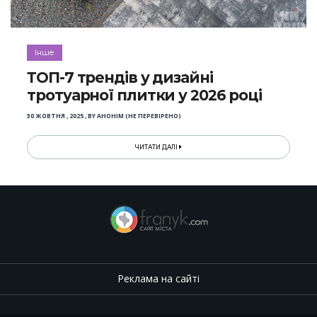
Інше
ТОП-7 трендів у дизайні
тротуарної плитки у 2026 році
30 ЖОВТНЯ , 2025
,
BY
АНОНІМ (НЕ ПЕРЕВІРЕНО)
ЧИТАТИ ДАЛІ
Реклама на сайті