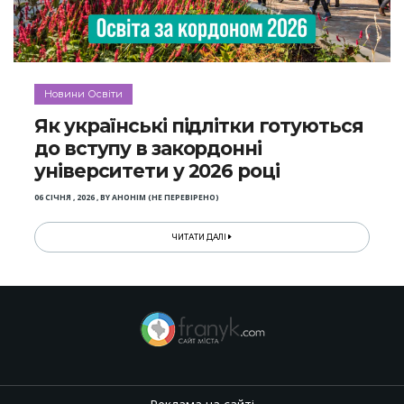
Новини Освіти
Як українські підлітки готуються
до вступу в закордонні
університети у 2026 році
06 СІЧНЯ , 2026
,
BY
АНОНІМ (НЕ ПЕРЕВІРЕНО)
ЧИТАТИ ДАЛІ