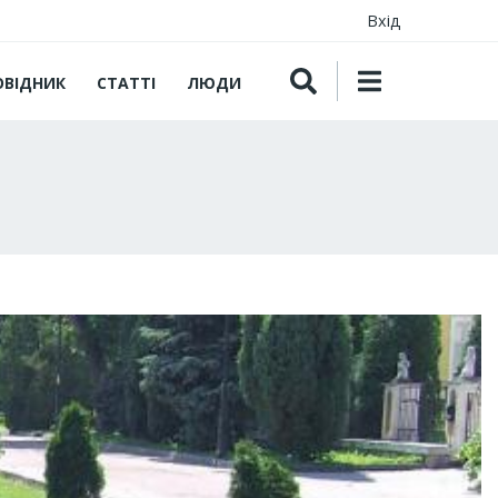
Вхід
ОВІДНИК
СТАТТІ
ЛЮДИ