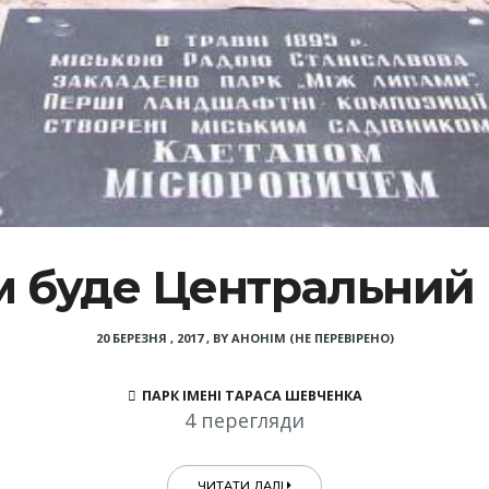
 буде Центральний
20 БЕРЕЗНЯ , 2017
,
BY
АНОНІМ (НЕ ПЕРЕВІРЕНО)
ПАРК ІМЕНІ ТАРАСА ШЕВЧЕНКА
4 перегляди
ЧИТАТИ ДАЛІ