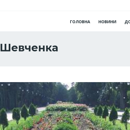
ГОЛОВНА
НОВИНИ
Д
а Шевченка