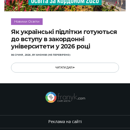
Новини Освіти
Як українські підлітки готуються
до вступу в закордонні
університети у 2026 році
06 СІЧНЯ , 2026
,
BY
АНОНІМ (НЕ ПЕРЕВІРЕНО)
ЧИТАТИ ДАЛІ
Реклама на сайті