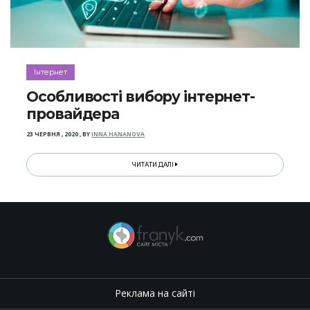
Інтернет
Особливості вибору інтернет-
провайдера
23 ЧЕРВНЯ , 2020
,
BY
INNA HANANOVA
ЧИТАТИ ДАЛІ
Реклама на сайті