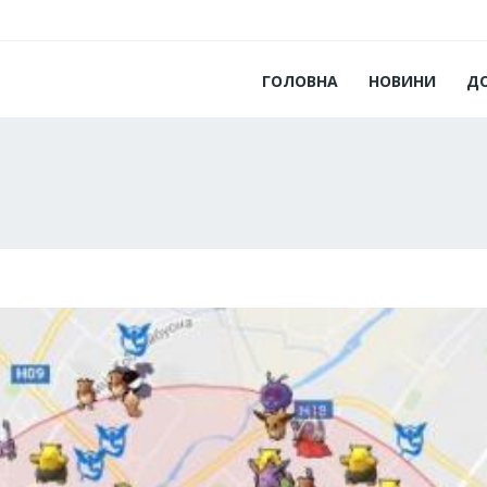
ГОЛОВНА
НОВИНИ
Д