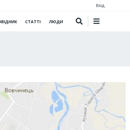
Вхід
ОВІДНИК
СТАТТІ
ЛЮДИ