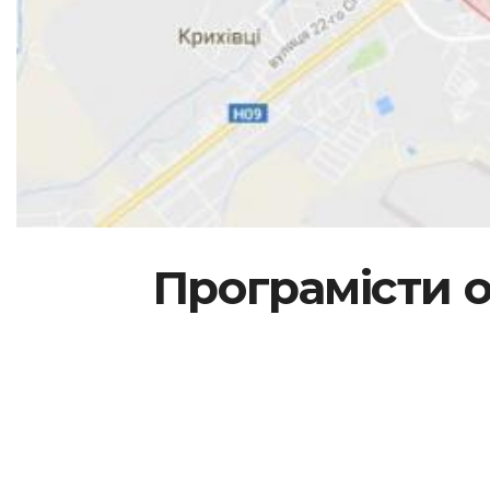
Програмісти о