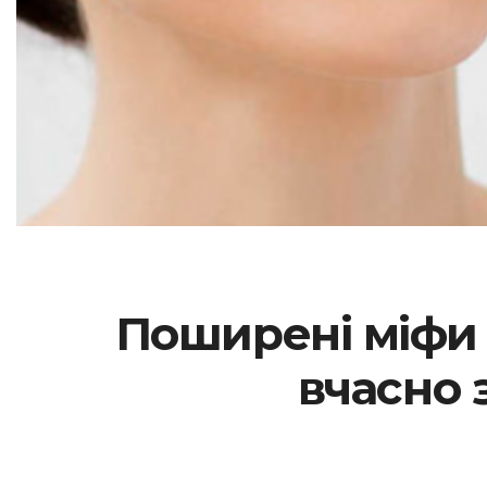
Поширені міфи 
вчасно 