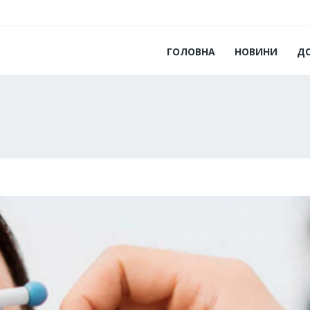
ГОЛОВНА
НОВИНИ
Д