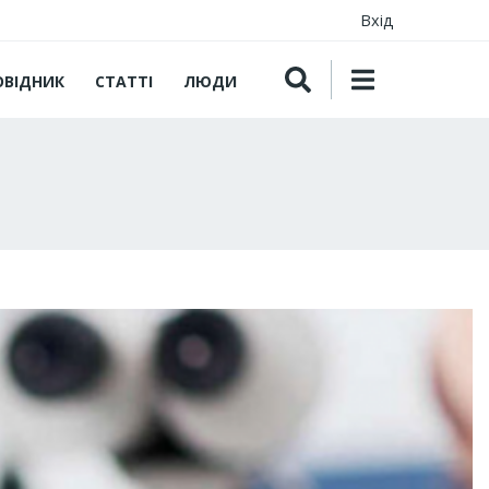
Вхід
ОВІДНИК
СТАТТІ
ЛЮДИ