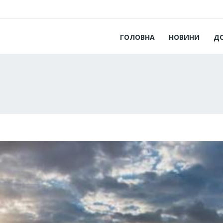
ГОЛОВНА
НОВИНИ
Д