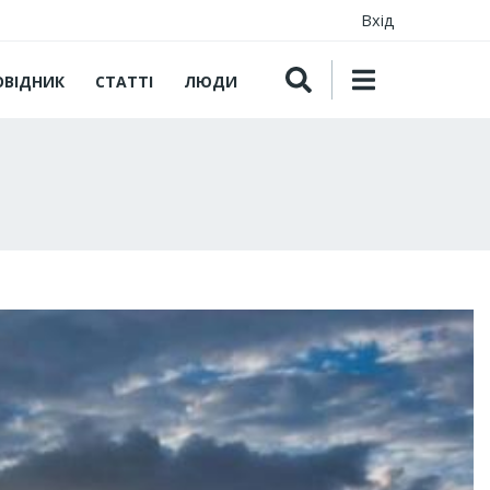
Вхід
ОВІДНИК
СТАТТІ
ЛЮДИ