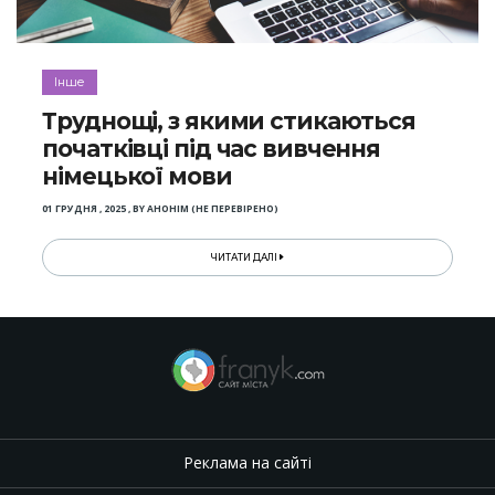
Інше
Труднощі, з якими стикаються
початківці під час вивчення
німецької мови
01 ГРУДНЯ , 2025
,
BY
АНОНІМ (НЕ ПЕРЕВІРЕНО)
ЧИТАТИ ДАЛІ
Реклама на сайті