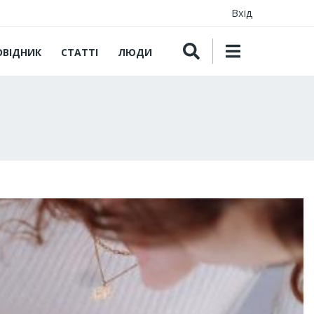
Вхід
ОВІДНИК
СТАТТІ
ЛЮДИ