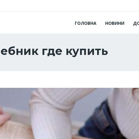
ГОЛОВНА
НОВИНИ
Д
ебник где купить