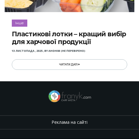
Інше
Пластикові лотки – кращий вибір
для харчової продукції
13 ЛИСТОПАДА , 2025
,
BY
АНОНІМ (НЕ ПЕРЕВІРЕНО)
ЧИТАТИ ДАЛІ
Реклама на сайті