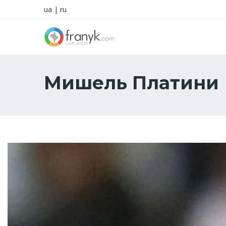
ua
|
ru
Мишель Платини