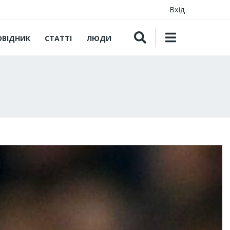
Вхід
ОВІДНИК
СТАТТІ
ЛЮДИ