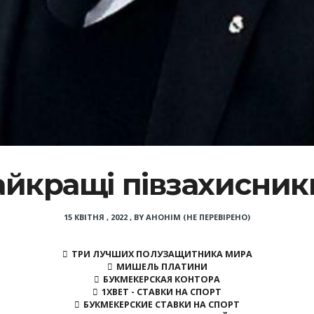
айкращі півзахисники
15 КВІТНЯ , 2022
,
BY
АНОНІМ (НЕ ПЕРЕВІРЕНО)
ТРИ ЛУЧШИХ ПОЛУЗАЩИТНИКА МИРА
МИШЕЛЬ ПЛАТИНИ
БУКМЕКЕРСКАЯ КОНТОРА
1XBET - СТАВКИ НА СПОРТ
БУКМЕКЕРСКИЕ СТАВКИ НА СПОРТ