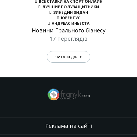
ВСЕ СТАВКИ НА СПОРТ ОНЛАЙН
ЛУЧШИЕ ПОЛУЗАЩИТНИКИ
ЗИНЕДИН ЗИДАН
ЮВЕНТУС
АНДРЕАС ИНЬЕСТА
Новини Грального бізнесу
17 переглядів
ЧИТАТИ ДАЛІ
Реклама на сайті