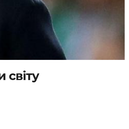
 світу