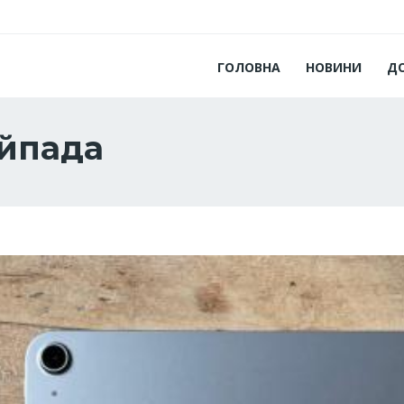
ГОЛОВНА
НОВИНИ
Д
айпада