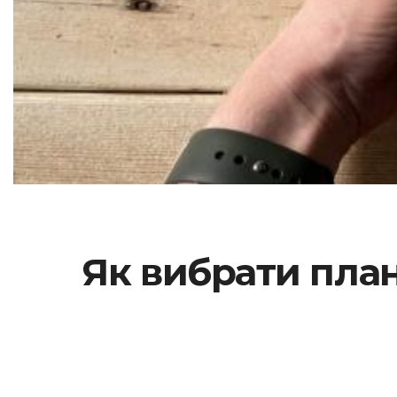
Як вибрати план