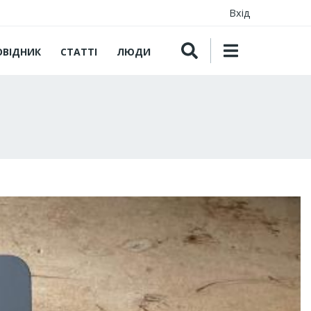
Вхід
ОВІДНИК
СТАТТІ
ЛЮДИ