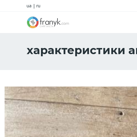
ua
|
ru
характеристики 