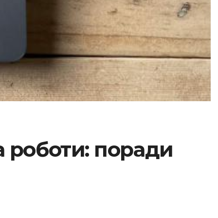
а роботи: поради