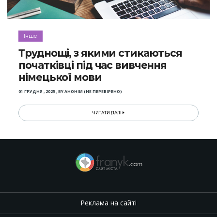
Інше
Труднощі, з якими стикаються
початківці під час вивчення
німецької мови
01 ГРУДНЯ , 2025
,
BY
АНОНІМ (НЕ ПЕРЕВІРЕНО)
ЧИТАТИ ДАЛІ
Реклама на сайті