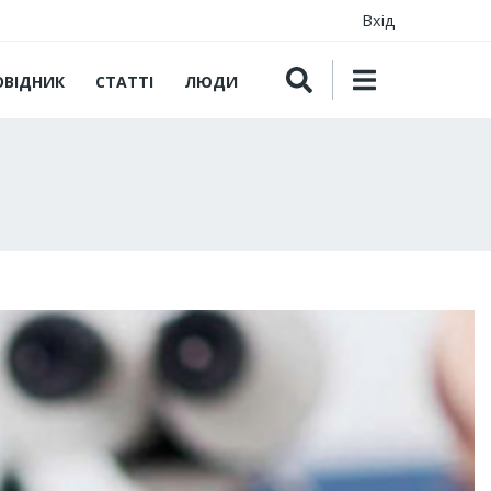
Вхід
ОВІДНИК
СТАТТІ
ЛЮДИ