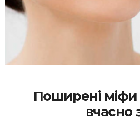
Поширені міфи 
вчасно 