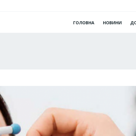
ГОЛОВНА
НОВИНИ
Д