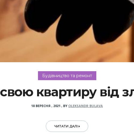
Будівництво та ремонт
свою квартиру від зл
18 ВЕРЕСНЯ , 2021
,
BY
OLEKSANDR BULAVA
ЧИТАТИ ДАЛІ