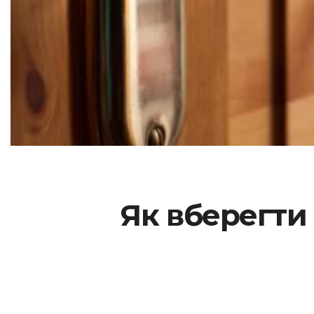
Як вберегти 