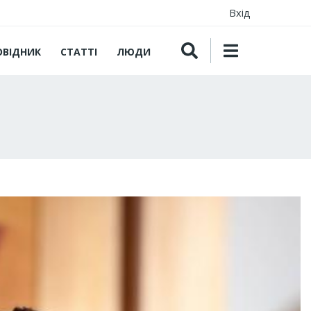
Вхід
ОВІДНИК
СТАТТІ
ЛЮДИ