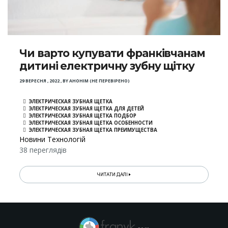
Чи варто купувати франківчанам
дитині електричну зубну щітку
29 ВЕРЕСНЯ , 2022
,
BY
АНОНІМ (НЕ ПЕРЕВІРЕНО)
ЭЛЕКТРИЧЕСКАЯ ЗУБНАЯ ЩЕТКА
ЭЛЕКТРИЧЕСКАЯ ЗУБНАЯ ЩЕТКА ДЛЯ ДЕТЕЙ
ЭЛЕКТРИЧЕСКАЯ ЗУБНАЯ ЩЕТКА ПОДБОР
ЭЛЕКТРИЧЕСКАЯ ЗУБНАЯ ЩЕТКА ОСОБЕННОСТИ
ЭЛЕКТРИЧЕСКАЯ ЗУБНАЯ ЩЕТКА ПРЕИМУЩЕСТВА
Новини Технологій
38 переглядів
ЧИТАТИ ДАЛІ