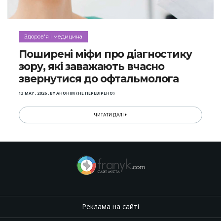
Здоров'я і медицина
Поширені міфи про діагностику
зору, які заважають вчасно
звернутися до офтальмолога
13 MAY , 2026
,
BY
АНОНІМ (НЕ ПЕРЕВІРЕНО)
ЧИТАТИ ДАЛІ
Реклама на сайті