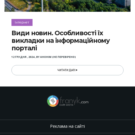
Інтернет
Види новин. Особливості їх
викладки на інформаційному
порталі
12 ГРУДНЯ , 2024
,
BY
АНОНІМ (НЕ ПЕРЕВІРЕНО)
ЧИТАТИ ДАЛІ
Реклама на сайті