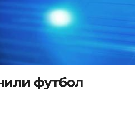
інили футбол