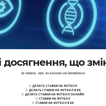
і досягнення, що зм
05 ЧЕРВНЯ , 2025
,
BY
АНОНІМ (НЕ ПЕРЕВІРЕНО)
ДЕЛАТЬ СТАВКИ НА ФУТБОЛ
ДЕЛАТЬ СТАВКИ НА ФУТБОЛ В БК
ДЕЛАТЬ СТАВКИ НА ФУТБОЛ ОНЛАЙН
СТАВКИ НА ФУТБОЛ
СТАВКИ НА ФУТБОЛ В БК