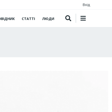
Вхід
ОВІДНИК
СТАТТІ
ЛЮДИ