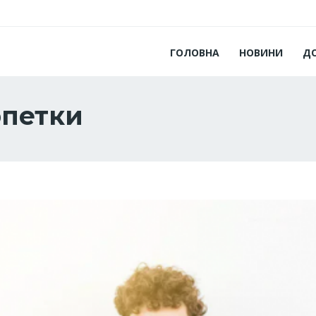
ГОЛОВНА
НОВИНИ
Д
рпетки