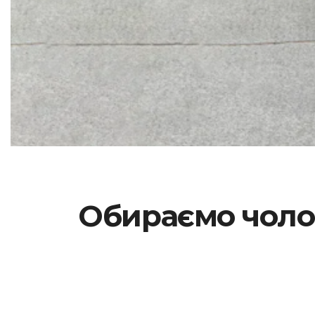
Обираємо чолов