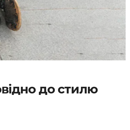
овідно до стилю