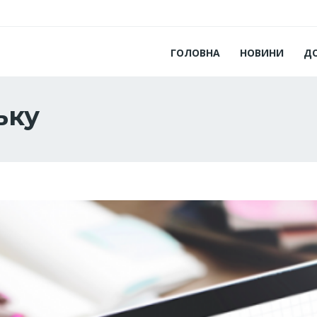
ГОЛОВНА
НОВИНИ
Д
ьку