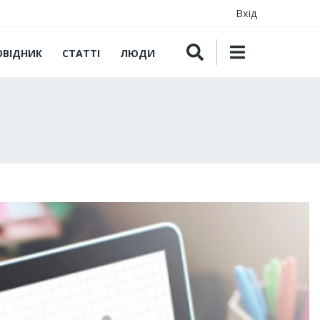
Вхід
ОВІДНИК
СТАТТІ
ЛЮДИ