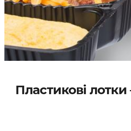
Пластикові лотки 