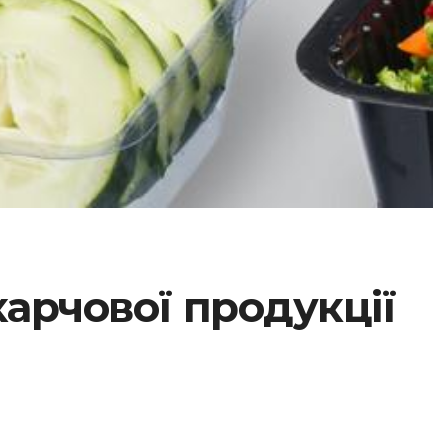
харчової продукції