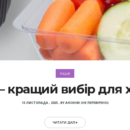
Інше
– кращий вибір для 
13 ЛИСТОПАДА , 2025
,
BY
АНОНІМ (НЕ ПЕРЕВІРЕНО)
ЧИТАТИ ДАЛІ