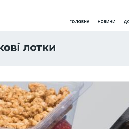
ГОЛОВНА
НОВИНИ
Д
кові лотки