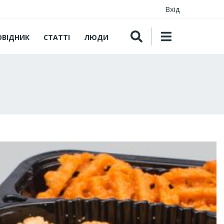
Вхід
ОВІДНИК
СТАТТІ
ЛЮДИ