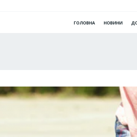
ГОЛОВНА
НОВИНИ
Д