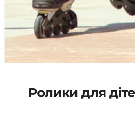
Ролики для діте