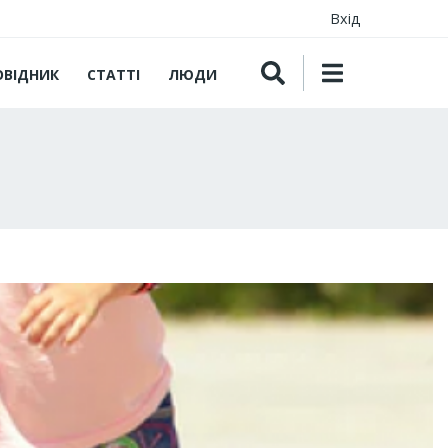
Вхід
ОВІДНИК
СТАТТІ
ЛЮДИ