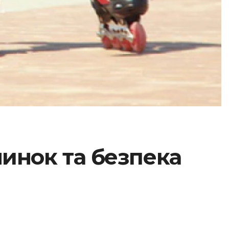
чинок та безпека