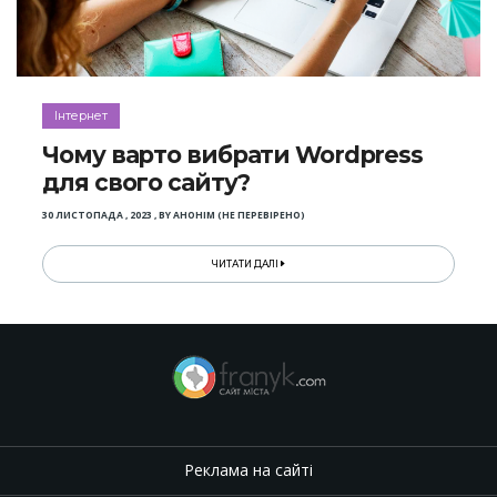
Інтернет
Чому варто вибрати Wordpress
для свого сайту?
30 ЛИСТОПАДА , 2023
,
BY
АНОНІМ (НЕ ПЕРЕВІРЕНО)
ЧИТАТИ ДАЛІ
Реклама на сайті