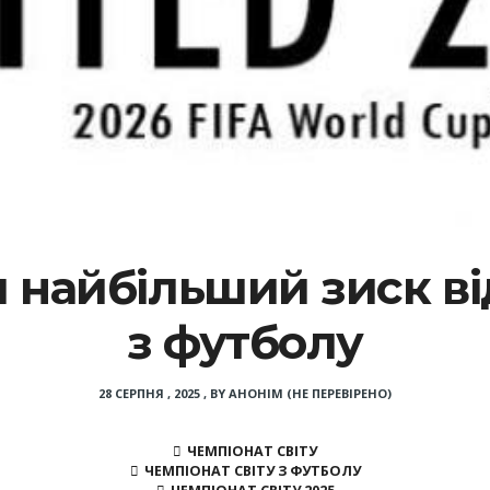
 найбільший зиск від
з футболу
28 СЕРПНЯ , 2025
,
BY
АНОНІМ (НЕ ПЕРЕВІРЕНО)
ЧЕМПІОНАТ СВІТУ
ЧЕМПІОНАТ СВІТУ З ФУТБОЛУ