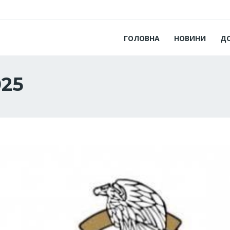
ГОЛОВНА
НОВИНИ
Д
025