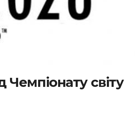
 Чемпіонату світу