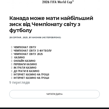
Канада може мати найбільший
зиск від Чемпіонату світу з
футболу
28 СЕРПНЯ , 2025
,
BY
АНОНІМ (НЕ ПЕРЕВІРЕНО)
ЧЕМПІОНАТ СВІТУ
ЧЕМПІОНАТ СВІТУ З ФУТБОЛУ
ЧЕМПІОНАТ СВІТУ 2025
КАЗИНО
ОНЛАЙН КАЗИНО
ПЕРЕВАГИ КАЗИНО
ЯК ГРАТИ КАЗИНО
ДЕ ГРАТИ В КАЗИНО
ІНТЕРНЕТ КАЗИНО НА ГРОШІ
ІНТЕРНЕТ КАЗИНО НА ГРОШІ
9 переглядів
ЧИТАТИ ДАЛІ