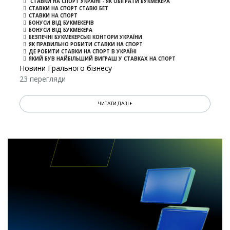
СТАВКИ НА СПОРТ УКРАЇНІ - ЯК ОБІГРАТИ БУКМЕКЕРА
СТАВКИ НА СПОРТ СТАВКІ БЕТ
СТАВКИ НА СПОРТ
БОНУСИ ВІД БУКМЕКЕРІВ
БОНУСИ ВІД БУКМЕКЕРА
БЕЗПЕЧНІ БУКМЕКЕРСЬКІ КОНТОРИ УКРАЇНИ
ЯК ПРАВИЛЬНО РОБИТИ СТАВКИ НА СПОРТ
ДЕ РОБИТИ СТАВКИ НА СПОРТ В УКРАЇНІ
ЯКИЙ БУВ НАЙБІЛЬШИЙ ВИГРАШ У СТАВКАХ НА СПОРТ
Новини Грального бізнесу
23 перегляди
ЧИТАТИ ДАЛІ