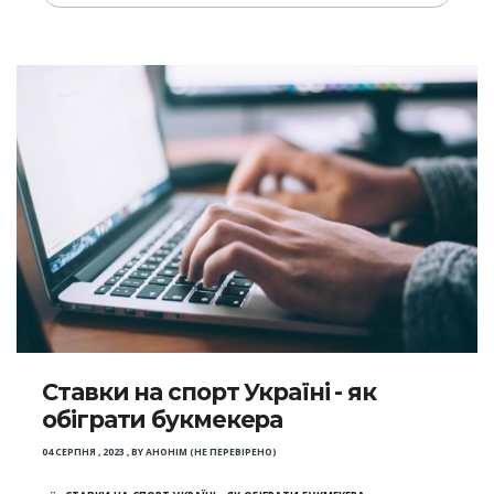
Ставки на спорт Україні - як
обіграти букмекера
04 СЕРПНЯ , 2023
,
BY
АНОНІМ (НЕ ПЕРЕВІРЕНО)