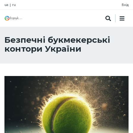
ua
|
ru
Вхід
Безпечні букмекерські
контори України