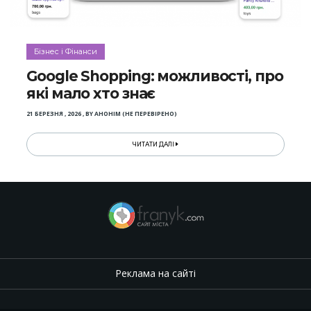
Бізнес і Фінанси
Google Shopping: можливості, про
які мало хто знає
21 БЕРЕЗНЯ , 2026
,
BY
АНОНІМ (НЕ ПЕРЕВІРЕНО)
ЧИТАТИ ДАЛІ
Реклама на сайті