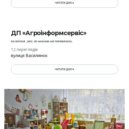
ЧИТАТИ ДАЛІ
ДП «Агроінформсервіс»
30 СЕРПНЯ , 2013
,
BY
АНОНІМ (НЕ ПЕРЕВІРЕНО)
12 переглядів
вулиця Василіянок
ЧИТАТИ ДАЛІ